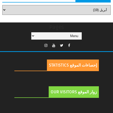
Pages
إحصاءات الموقع STATISTICS
زوار الموقع OUR VISITORS