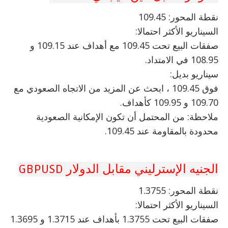
نقطة المحور: 109.45
السيناريو الأكثر احتمالا:
صفقات البيع تحت 109.45 مع أهداف عند 109.15 و
108.95 في الامتداد.
سيناريو بديل:
فوق 109.45 ، ابحث عن المزيد من الاتجاه الصعودي مع
109.70 و 109.95 كأهداف.
ملاحظة: من المحتمل أن تكون الإمكانية الصعودية
محدودة بالمقاومة عند 109.45.
الجنيه الإسترليني مقابل الدولار GBPUSD
نقطة المحور: 1.3755
السيناريو الأكثر احتمالا:
صفقات البيع تحت 1.3755 بأهداف عند 1.3715 و 1.3695