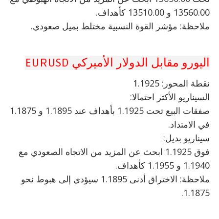
13560.00 و 13510.00 كأهداف.
ملاحظة: مؤشر القوة النسبية مختلط بميل صعودي.
اليورو مقابل الدولار الأميركي EURUSD
نقطة المحور: 1.1925
السيناريو الأكثر احتمالا:
صفقات البيع تحت 1.1925 بأهداف عند 1.1895 و 1.1875
في الامتداد.
سيناريو بديل:
فوق 1.1925 ابحث عن المزيد من الاتجاه الصعودي مع
1.1940 و 1.1955 كأهداف.
ملاحظة: الاختراق أدنى 1.1895 سيؤدي إلى هبوط نحو
1.1875.