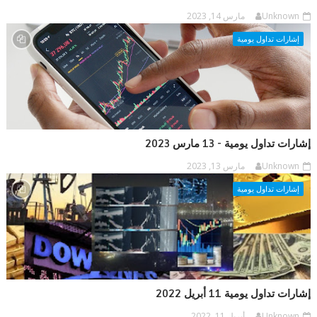
Unknown
مارس 14, 2023
إشارات تداول يومية
إشارات تداول يومية - 13 مارس 2023
Unknown
مارس 13, 2023
إشارات تداول يومية
إشارات تداول يومية 11 أبريل 2022
Unknown
أبريل 11, 2022