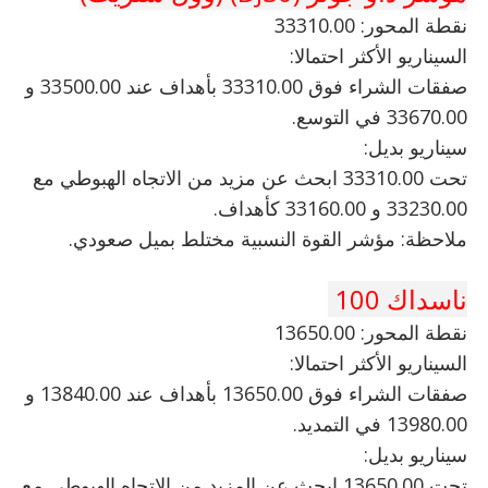
نقطة المحور: 33310.00
السيناريو الأكثر احتمالا:
صفقات الشراء فوق 33310.00 بأهداف عند 33500.00 و
33670.00 في التوسع.
سيناريو بديل:
تحت 33310.00 ابحث عن مزيد من الاتجاه الهبوطي مع
33230.00 و 33160.00 كأهداف.
ملاحظة: مؤشر القوة النسبية مختلط بميل صعودي.
ناسداك 100
نقطة المحور: 13650.00
السيناريو الأكثر احتمالا:
صفقات الشراء فوق 13650.00 بأهداف عند 13840.00 و
13980.00 في التمديد.
سيناريو بديل:
تحت 13650.00 ابحث عن المزيد من الاتجاه الهبوطي مع