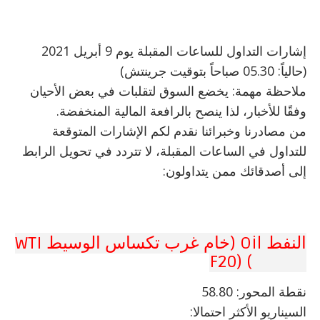
إشارات التداول للساعات المقبلة يوم 9 أبريل 2021
(حالياً: 05.30 صباحاً بتوقيت جرينتش)
ملاحظة مهمة: يخضع السوق لتقلبات في بعض الأحيان
وفقًا للأخبار، لذا ينصح بالرافعة المالية المنخفضة.
من مصادرنا وخبرائنا نقدم لكم الإشارات المتوقعة
للتداول في الساعات المقبلة، لا تتردد في تحويل الرابط
إلى أصدقائك ممن يتداولون:
النفط Oil (خام غرب تكساس الوسيط WTI
CRUDE) (F20
نقطة المحور: 58.80
السيناريو الأكثر احتمالا: