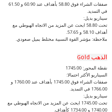
صفقات الشراء فوق 58.80 بأهداف عند 60.90 و 61.50
في التمديد.
سيناريو بديل:
تحت 58.80 ابحث عن المزيد من الاتجاه الهبوطي مع
أهداف 58.10 و 57.65.
ملاحظة: مؤشر القوة النسبية مختلط بميل صعودي.
الذهب Gold
نقطة المحور: 1745.00
السيناريو الأكثر احتمالا:
صفقات الشراء فوق 1745.00 بأهداف عند 1760.00 و
1766.00 في التمديد.
سيناريو بديل:
تحت 1745.00 ابحث عن المزيد من الاتجاه الهبوطي مع
1740.00 و 1734.00 كأهداف.