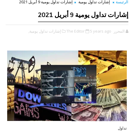
الرئيسة
إشارات تداول يومية
إشارات تداول يومية 9 أبريل 2021
إشارات تداول يومية 9 أبريل 2021
المحرر The Editor
5 years ago
إشارات تداول يومية,
تداول