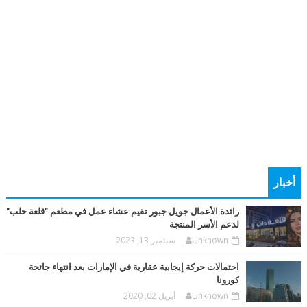
أخبار
رائدة الأعمال جويل جبور تقيم عشاء عمل في مطعم "قلعة حلب"
لدعم الأسر المنتجة
Unknown
سبتمبر 13, 2023
احتمالات حركة إيجابية عقارية في الإمارات بعد انتهاء جائحة
كورونا
Unknown
أبريل 02, 2020