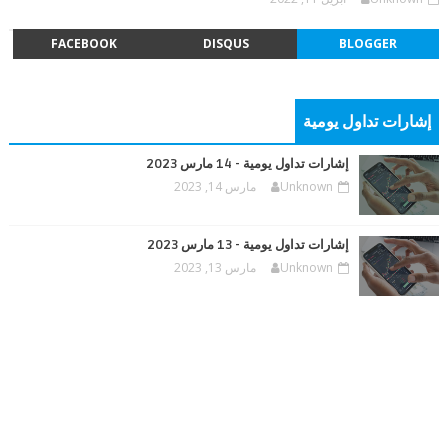
FACEBOOK
DISQUS
BLOGGER
إشارات تداول يومية
إشارات تداول يومية - 14 مارس 2023
Unknown
مارس 14, 2023
إشارات تداول يومية - 13 مارس 2023
Unknown
مارس 13, 2023