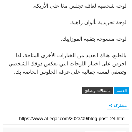
لوحة شخصية لعائلة تجلس معًا على الأريكة.
لوحة تجريدية بألوان زاهية.
لوحة منسوجة بتقنية الموزاييك.
بالطبع، هناك العديد من الخيارات الأخرى المتاحة، لذا
احرص على اختيار اللوحات التي تعكس ذوقك الشخصي
وتضفي لمسة جمالية على غرفة الجلوس الخاصة بك.
القسم
# مقالات ونصائح
مشاركة