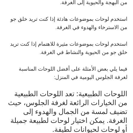
من البهجة والحيوية إلى الغرفة.
استخدم لوحات بموضوعات هادئة إذا كنت تريد خلق جو
من الاسترخاء والهدوء في الغرفة.
استخدم لوحات بموضوعات مثيرة للاهتمام إذا كنت تريد
خلق جو من الحيوية والنشاط في الغرفة.
فيما يلي بعض الأمثلة على أفضل اللوحات المناسبة
لغرفة الجلوس اليومية في المنزل:
اللوحات الطبيعية: تعد اللوحات الطبيعية
من الخيارات الرائعة لغرفة الجلوس، حيث
تضيف لمسة من الجمال والهدوء إلى
الغرفة. يمكن اختيار لوحات لطبيعة جميلة
أو لوحات لحيوانات لطيفة.