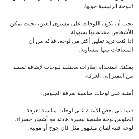
اللوحة الرئيسية حولها.
يجب أن تكون اللوحات على مستوى العين، بحيث يمكن
للأشخاص مشاهدتها بسهولة.
إذا كنت تريد تعليق أكثر من لوحة، فتأكد من أن
المسافات بينها متساوية.
يمكنك استخدام إطارات مختلفة للوحات لإضافة لمسة
من التميز إلى الغرفة.
أمثلة على لوحات مناسبة لغرفة الجلوس:
فيما يلي بعض الأمثلة على لوحات مناسبة لغرفة
الجلوس:لوحة طبيعية لبحيرة هادئة مع أشجار خضراء.
لوحة فنية لفنان مشهور مثل فان جوخ أو مونيه.