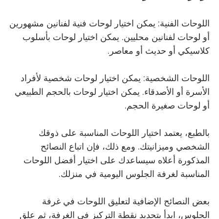
اللوحات الفنية: يمكن اختيار لوحات فنية لفنانين مشهورين
أو لوحات لفنانين محليين. يمكن اختيار لوحات بأسلوب
كلاسيكي أو حديث أو معاصر.
اللوحات الشخصية: يمكن اختيار لوحات شخصية لأفراد
الأسرة أو الأصدقاء. يمكن اختيار لوحات بالحجم الطبيعي
أو لوحات صغيرة الحجم.
بالطبع، يعتمد اختيار اللوحات المناسبة على ذوقك
الشخصي وميزانيتك. ومع ذلك، فإن اتباع النصائح
المذكورة أعلاه سيساعدك على اختيار أفضل اللوحات
المناسبة لغرفة الجلوس اليومية في منزلك.
بعض النصائح الإضافية لتعليق اللوحات في غرفة
الجلوس، ابدأ بتحديد نقطة التركيز في الغرفة، ثم علق