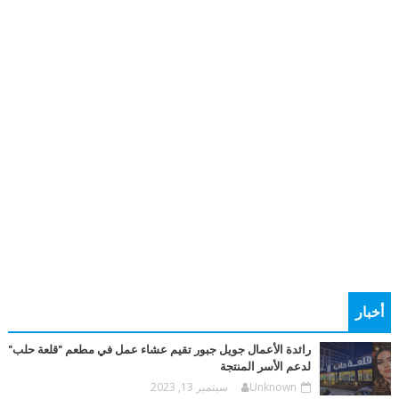
أخبار
رائدة الأعمال جويل جبور تقيم عشاء عمل في مطعم "قلعة حلب"
لدعم الأسر المنتجة
Unknown
سبتمبر 13, 2023