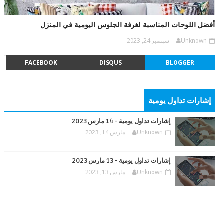
أفضل اللوحات المناسبة لغرفة الجلوس اليومية في المنزل
Unknown
سبتمبر 24, 2023
FACEBOOK
DISQUS
BLOGGER
إشارات تداول يومية
إشارات تداول يومية - 14 مارس 2023
Unknown
مارس 14, 2023
إشارات تداول يومية - 13 مارس 2023
Unknown
مارس 13, 2023