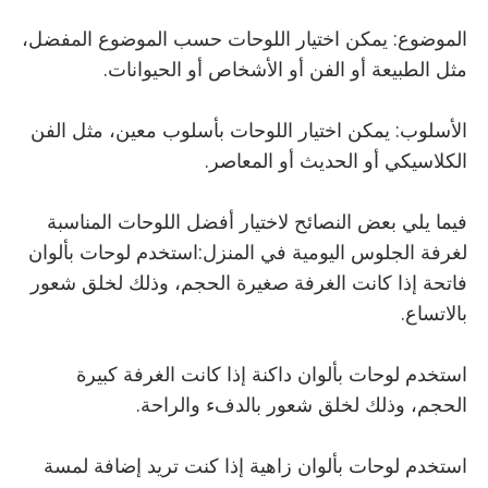
الموضوع: يمكن اختيار اللوحات حسب الموضوع المفضل،
مثل الطبيعة أو الفن أو الأشخاص أو الحيوانات.
الأسلوب: يمكن اختيار اللوحات بأسلوب معين، مثل الفن
الكلاسيكي أو الحديث أو المعاصر.
فيما يلي بعض النصائح لاختيار أفضل اللوحات المناسبة
لغرفة الجلوس اليومية في المنزل:استخدم لوحات بألوان
فاتحة إذا كانت الغرفة صغيرة الحجم، وذلك لخلق شعور
بالاتساع.
استخدم لوحات بألوان داكنة إذا كانت الغرفة كبيرة
الحجم، وذلك لخلق شعور بالدفء والراحة.
استخدم لوحات بألوان زاهية إذا كنت تريد إضافة لمسة