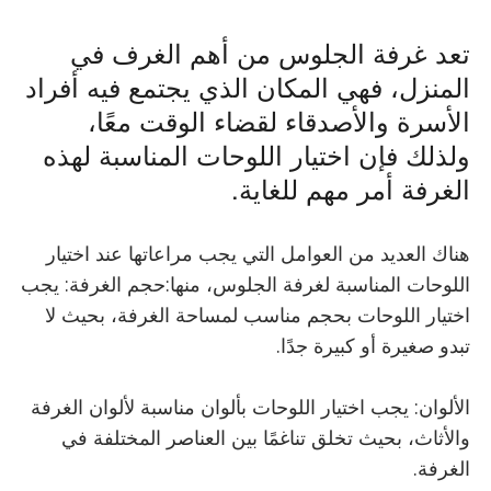
تعد غرفة الجلوس من أهم الغرف في
المنزل، فهي المكان الذي يجتمع فيه أفراد
الأسرة والأصدقاء لقضاء الوقت معًا،
ولذلك فإن اختيار اللوحات المناسبة لهذه
الغرفة أمر مهم للغاية.
هناك العديد من العوامل التي يجب مراعاتها عند اختيار
اللوحات المناسبة لغرفة الجلوس، منها:حجم الغرفة: يجب
اختيار اللوحات بحجم مناسب لمساحة الغرفة، بحيث لا
تبدو صغيرة أو كبيرة جدًا.
الألوان: يجب اختيار اللوحات بألوان مناسبة لألوان الغرفة
والأثاث، بحيث تخلق تناغمًا بين العناصر المختلفة في
الغرفة.