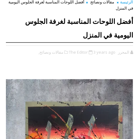
الرئيسة
مقالات ونصائح
أفضل اللوحات المناسبة لغرفة الجلوس اليومية
في المنزل
أفضل اللوحات المناسبة لغرفة الجلوس
اليومية في المنزل
المحرر The Editor
3 years ago
مقالات ونصائح,