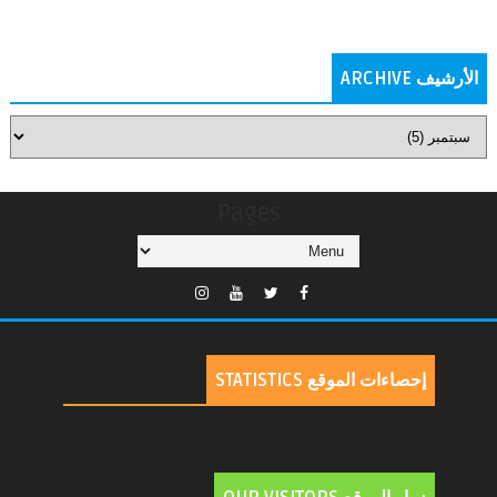
الأرشيف ARCHIVE
Pages
إحصاءات الموقع STATISTICS