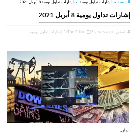
الرئيسة
إشارات تداول يومية
إشارات تداول يومية 8 أبريل 2021
إشارات تداول يومية 8 أبريل 2021
المحرر The Editor
5 years ago
إشارات تداول يومية,
تداول