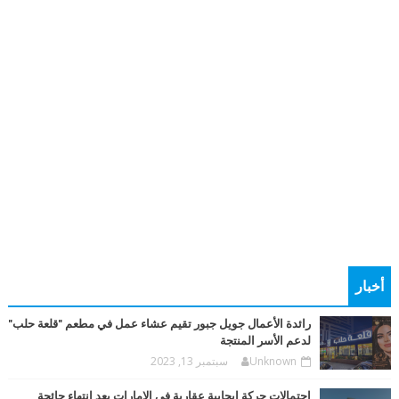
أخبار
رائدة الأعمال جويل جبور تقيم عشاء عمل في مطعم "قلعة حلب"
لدعم الأسر المنتجة
Unknown
سبتمبر 13, 2023
احتمالات حركة إيجابية عقارية في الإمارات بعد انتهاء جائحة