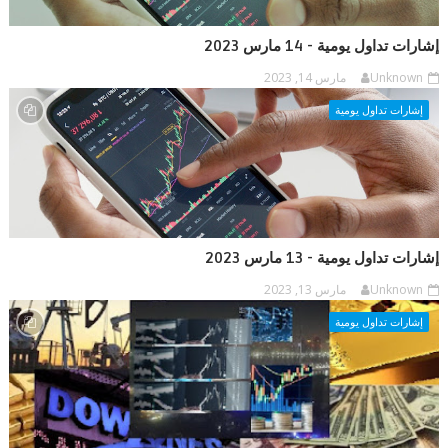
إشارات تداول يومية - 14 مارس 2023
Unknown
مارس 14, 2023
إشارات تداول يومية
إشارات تداول يومية - 13 مارس 2023
Unknown
مارس 13, 2023
إشارات تداول يومية