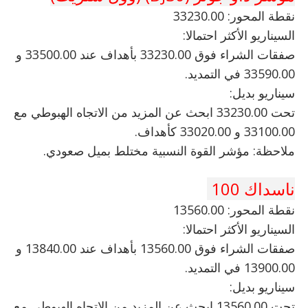
نقطة المحور: 33230.00
السيناريو الأكثر احتمالا:
صفقات الشراء فوق 33230.00 بأهداف عند 33500.00 و
33590.00 في التمديد.
سيناريو بديل:
تحت 33230.00 ابحث عن المزيد من الاتجاه الهبوطي مع
33100.00 و 33020.00 كأهداف.
ملاحظة: مؤشر القوة النسبية مختلط بميل صعودي.
ناسداك 100
نقطة المحور: 13560.00
السيناريو الأكثر احتمالا:
صفقات الشراء فوق 13560.00 بأهداف عند 13840.00 و
13900.00 في التمديد.
سيناريو بديل:
تحت 13560.00 ابحث عن المزيد من الاتجاه الهبوطي مع