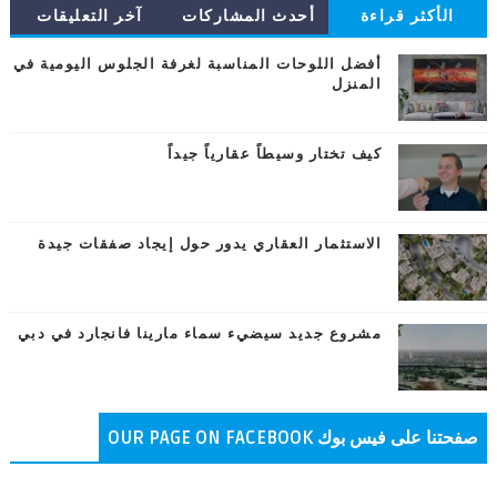
الأكثر قراءة
أحدث المشاركات
آخر التعليقات
أفضل اللوحات المناسبة لغرفة الجلوس اليومية في
المنزل
كيف تختار وسيطاً عقارياً جيداً
الاستثمار العقاري يدور حول إيجاد صفقات جيدة
مشروع جديد سيضيء سماء مارينا فانجارد في دبي
صفحتنا على فيس بوك OUR PAGE ON FACEBOOK