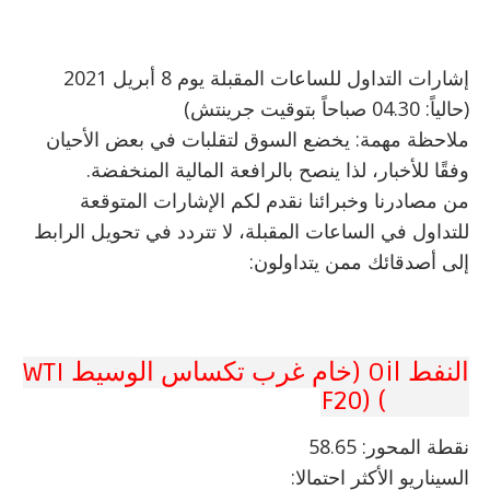
إشارات التداول للساعات المقبلة يوم 8 أبريل 2021
(حالياً: 04.30 صباحاً بتوقيت جرينتش)
ملاحظة مهمة: يخضع السوق لتقلبات في بعض الأحيان
وفقًا للأخبار، لذا ينصح بالرافعة المالية المنخفضة.
من مصادرنا وخبرائنا نقدم لكم الإشارات المتوقعة
للتداول في الساعات المقبلة، لا تتردد في تحويل الرابط
إلى أصدقائك ممن يتداولون:
النفط Oil (خام غرب تكساس الوسيط WTI
CRUDE) (F20
نقطة المحور: 58.65
السيناريو الأكثر احتمالا: