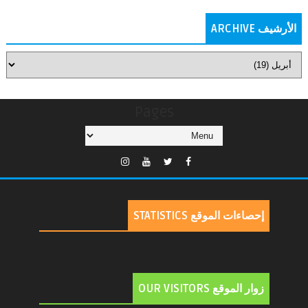
الأرشيف ARCHIVE
Pages
إحصاءات الموقع STATISTICS
زوار الموقع OUR VISITORS