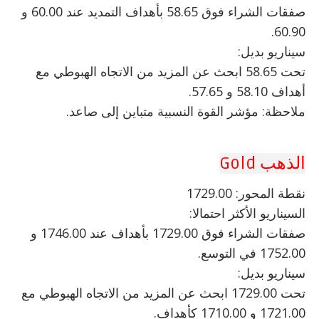
صفقات الشراء فوق 58.65 بأهداف التمديد عند 60.00 و
60.90.
سيناريو بديل:
تحت 58.65 ابحث عن المزيد من الاتجاه الهبوطي مع
أهداف 58.10 و 57.65.
ملاحظة: مؤشر القوة النسبية متباين إلى صاعد.
الذهب Gold
نقطة المحور: 1729.00
السيناريو الأكثر احتمالا:
صفقات الشراء فوق 1729.00 بأهداف عند 1746.00 و
1752.00 في التوسع.
سيناريو بديل:
تحت 1729.00 ابحث عن المزيد من الاتجاه الهبوطي مع
1721.00 و 1710.00 كأهداف.