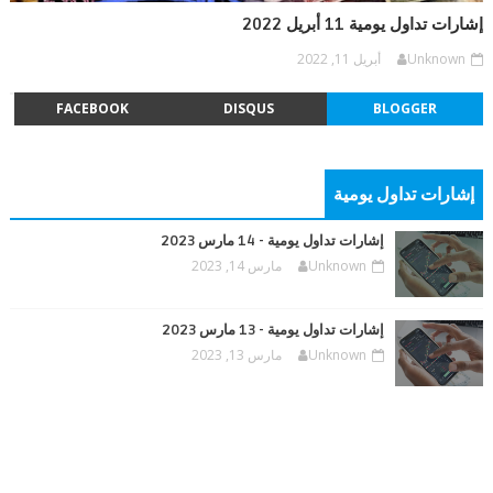
إشارات تداول يومية 11 أبريل 2022
Unknown
أبريل 11, 2022
FACEBOOK
DISQUS
BLOGGER
إشارات تداول يومية
إشارات تداول يومية - 14 مارس 2023
Unknown
مارس 14, 2023
إشارات تداول يومية - 13 مارس 2023
Unknown
مارس 13, 2023