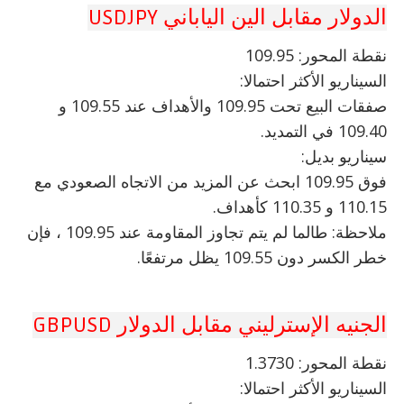
الدولار مقابل الين الياباني USDJPY
نقطة المحور: 109.95
السيناريو الأكثر احتمالا:
صفقات البيع تحت 109.95 والأهداف عند 109.55 و
109.40 في التمديد.
سيناريو بديل:
فوق 109.95 ابحث عن المزيد من الاتجاه الصعودي مع
110.15 و 110.35 كأهداف.
ملاحظة: طالما لم يتم تجاوز المقاومة عند 109.95 ، فإن
خطر الكسر دون 109.55 يظل مرتفعًا.
الجنيه الإسترليني مقابل الدولار GBPUSD
نقطة المحور: 1.3730
السيناريو الأكثر احتمالا: