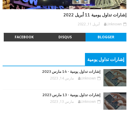
إشارات تداول يومية 11 أبريل 2022
Unknown
أبريل 11, 2022
FACEBOOK
DISQUS
BLOGGER
إشارات تداول يومية
إشارات تداول يومية - 14 مارس 2023
Unknown
مارس 14, 2023
إشارات تداول يومية - 13 مارس 2023
Unknown
مارس 13, 2023