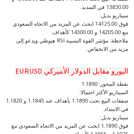
13830.00 في التمديد.
سيناريو بديل:
فوق 14125.00 ابحث عن المزيد من الاتجاه الصعودي
مع 14205.00 و 14300.00 كأهداف.
ملاحظة: مؤشر القوة النسبية RSI هبوطي ويدعو إلى
مزيد من الانخفاض.
اليورو مقابل الدولار الأميركي EURUSD
نقطة المحور: 1.1890
السيناريو الأكثر احتمالا:
صفقات البيع تحت 1.1890 بأهداف عند 1.1845 و 1.1820
في الامتداد.
سيناريو بديل:
فوق 1.1890 ابحث عن المزيد من الاتجاه الصعودي مع