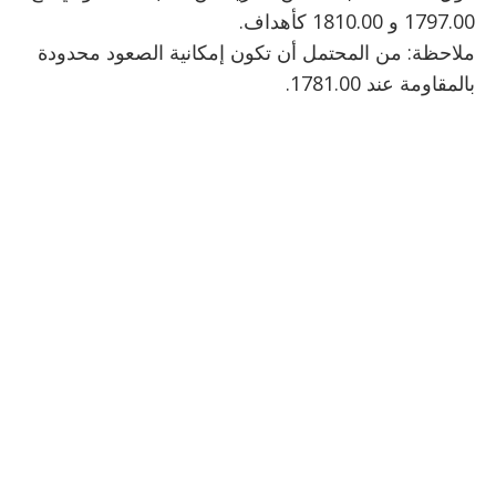
1797.00 و 1810.00 كأهداف.
ملاحظة: من المحتمل أن تكون إمكانية الصعود محدودة
بالمقاومة عند 1781.00.