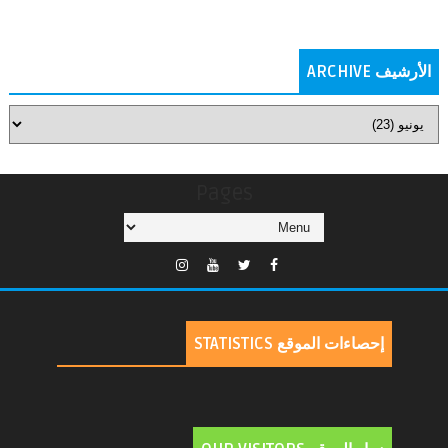
الأرشيف ARCHIVE
Pages
إحصاءات الموقع STATISTICS