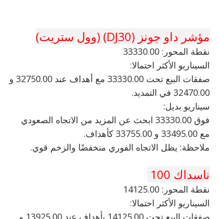
مؤشر داو جونز (DJ30) (وول ستريت)
نقطة المحور: 33330.00
السيناريو الأكثر احتمالا:
صفقات البيع تحت 33330.00 مع أهداف عند 32750.00 و
32470.00 في التمديد.
سيناريو بديل:
فوق 33330.00 ابحث عن المزيد من الاتجاه الصعودي
مع 33495.00 و 33755.00 كأهداف.
ملاحظة: يظل الاتجاه الفوري منخفضًا والزخم قوي.
ناسداك 100
نقطة المحور: 14125.00
السيناريو الأكثر احتمالا:
صفقات البيع تحت 14125.00 بأهداف عند 13925.00 و