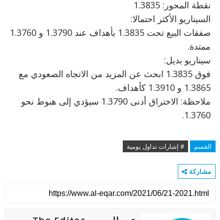
نقطة المحور: 1.3835
السيناريو الأكثر احتمالا:
صفقات البيع تحت 1.3835 بأهداف عند 1.3790 و 1.3760
ممتدة.
سيناريو بديل:
فوق 1.3835 ابحث عن المزيد من الاتجاه الصعودي مع
1.3865 و 1.3910 كأهداف.
ملاحظة: الاختراق أدنى 1.3790 سيؤدي إلى هبوط نحو
1.3760.
القسم
# إشارات تداول يومية
مشاركة