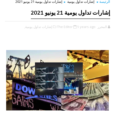
الرئيسة
إشارات تداول يومية
إشارات تداول يومية 21 يونيو 2021
إشارات تداول يومية 21 يونيو 2021
المحرر The Editor
5 years ago
إشارات تداول يومية,