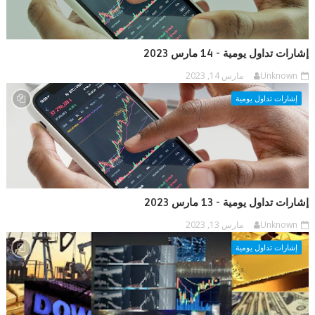
إشارات تداول يومية - 14 مارس 2023
Unknown
مارس 14, 2023
إشارات تداول يومية
إشارات تداول يومية - 13 مارس 2023
Unknown
مارس 13, 2023
إشارات تداول يومية