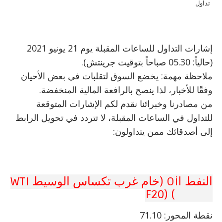
تداول
إشارات التداول للساعات المقبلة يوم 21 يونيو 2021
(حالياً: 05.30 صباحاً بتوقيت جرينتش).
ملاحظة مهمة: يخضع السوق لتقلبات في بعض الأحيان
وفقًا للأخبار، لذا ينصح بالرافعة المالية المنخفضة.
من مصادرنا وخبرائنا نقدم لكم الإشارات المتوقعة
للتداول في الساعات المقبلة، لا تتردد في تحويل الرابط
إلى أصدقائك ممن يتداولون:
النفط Oil (خام غرب تكساس الوسيط WTI
CRUDE) (F20
نقطة المحور: 71.10