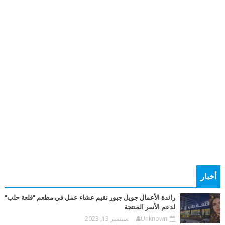
أخبار
رائدة الأعمال جويل جبور تقيم عشاء عمل في مطعم "قلعة حلب"
لدعم الأسر المنتجة
Unknown
سبتمبر 13, 2023