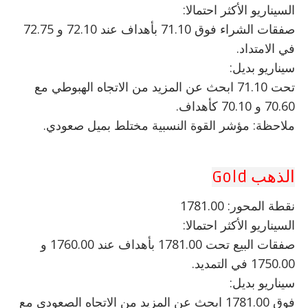
السيناريو الأكثر احتمالا:
صفقات الشراء فوق 71.10 بأهداف عند 72.10 و 72.75
في الامتداد.
سيناريو بديل:
تحت 71.10 ابحث عن المزيد من الاتجاه الهبوطي مع
70.60 و 70.10 كأهداف.
ملاحظة: مؤشر القوة النسبية مختلط بميل صعودي.
الذهب Gold
نقطة المحور: 1781.00
السيناريو الأكثر احتمالا:
صفقات البيع تحت 1781.00 بأهداف عند 1760.00 و
1750.00 في التمديد.
سيناريو بديل:
فوق 1781.00 ابحث عن المزيد من الاتجاه الصعودي مع