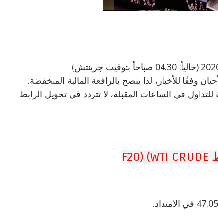
 وفقًا للأخبار، لذا ينصح بالرافعة المالية المنخفضة.
 للتداول في الساعات المقبلة، لا تتردد في تحويل الرابط