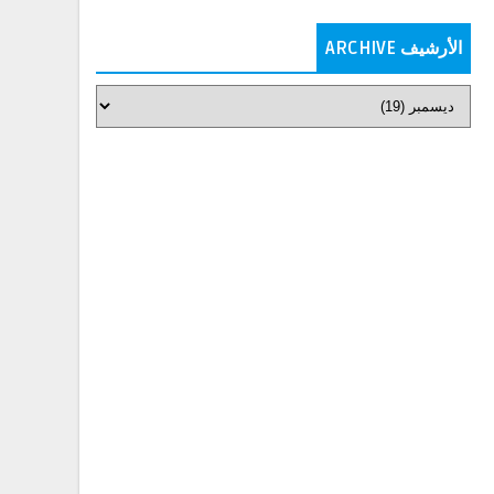
الأرشيف ARCHIVE