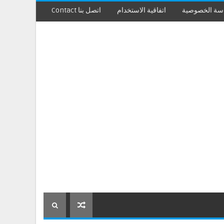
سة الخصوصية
اتفاقية الاستخدام
اتصل بنا Contact