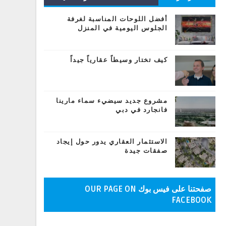
المشاركات
أفضل اللوحات المناسبة لغرفة
الجلوس اليومية في المنزل
كيف تختار وسيطاً عقارياً جيداً
مشروع جديد سيضيء سماء مارينا
فانجارد في دبي
الاستثمار العقاري يدور حول إيجاد
صفقات جيدة
صفحتنا على فيس بوك OUR PAGE ON
FACEBOOK