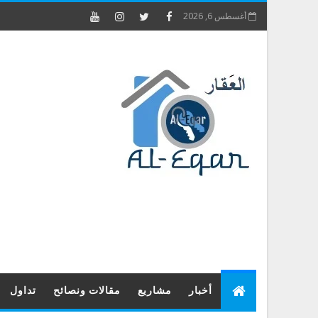
أغسطس 6, 2026
أخبار
مشاريع
مقالات ونصائح
تداول