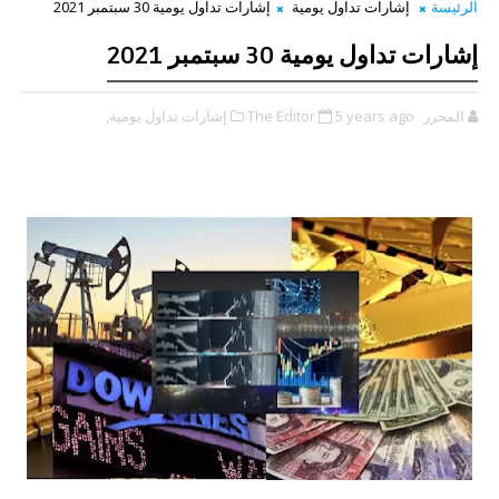
الرئيسة
إشارات تداول يومية
إشارات تداول يومية 30 سبتمبر 2021
إشارات تداول يومية 30 سبتمبر 2021
المحرر The Editor
5 years ago
إشارات تداول يومية,