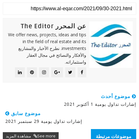
عن المحرر The Editor
We offer news, projects, ideas and tips
in the field of real estate and its
investments. نطرح الأخبار والمشاريع
والأفكار والنصائح في مجال العقار
واستثماراته.
موضوع أحدث
إشارات تداول يومية 1 أكتوبر 2021
موضوع سابق
إشارات تداول يومية 29 سبتمبر 2021
See more مشاهدة المزيد
موضوعات مرتبطة