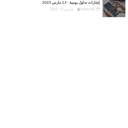
إشارات تداول يومية - 13 مارس 2023
Unknown
مارس 13, 2023