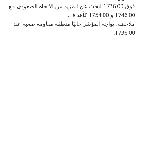
فوق 1736.00 ابحث عن المزيد من الاتجاه الصعودي مع
1746.00 و 1754.00 كأهداف.
ملاحظة: يواجه المؤشر حاليًا منطقة مقاومة صعبة عند
1736.00.