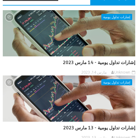
إشارات تداول يومية
إشارات تداول يومية - 14 مارس 2023
Unknown
مارس 14, 2023
إشارات تداول يومية
إشارات تداول يومية - 13 مارس 2023
Unknown
مارس 13, 2023