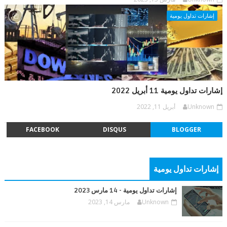
إشارات تداول يومية
إشارات تداول يومية 11 أبريل 2022
Unknown
أبريل 11, 2022
FACEBOOK
DISQUS
BLOGGER
إشارات تداول يومية
إشارات تداول يومية - 14 مارس 2023
Unknown
مارس 14, 2023