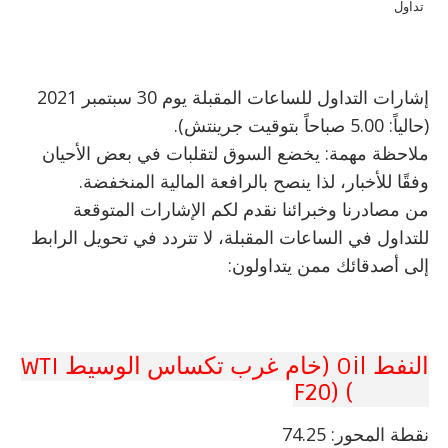
تداول
إشارات التداول للساعات المقبلة يوم 30 سبتمبر 2021
(حالياً: 5.00 صباحاً بتوقيت جرينتش).
ملاحظة مهمة: يخضع السوق لتقلبات في بعض الأحيان
وفقًا للأخبار، لذا ينصح بالرافعة المالية المنخفضة.
من مصادرنا وخبرائنا نقدم لكم الإشارات المتوقعة
للتداول في الساعات المقبلة، لا تتردد في تحويل الرابط
إلى أصدقائك ممن يتداولون:
النفط Oil (خام غرب تكساس الوسيط WTI
CRUDE) (F20
نقطة المحور: 74.25