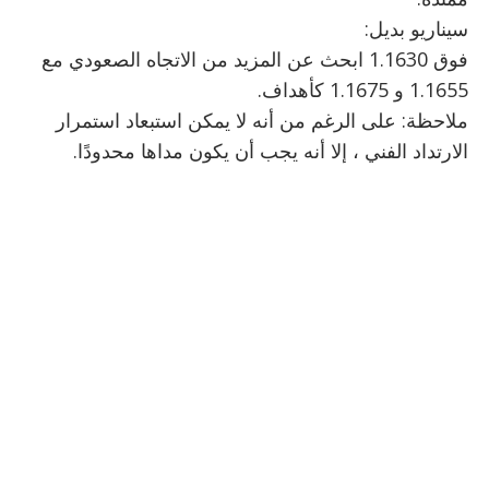
سيناريو بديل:
فوق 1.1630 ابحث عن المزيد من الاتجاه الصعودي مع
1.1655 و 1.1675 كأهداف.
ملاحظة: على الرغم من أنه لا يمكن استبعاد استمرار
الارتداد الفني ، إلا أنه يجب أن يكون مداها محدودًا.