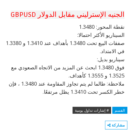
الجنيه الإسترليني مقابل الدولار GBPUSD
نقطة المحور: 1.3480
السيناريو الأكثر احتمالا:
صفقات البيع تحت 1.3480 بأهداف عند 1.3410 و 1.3380
في الامتداد.
سيناريو بديل:
فوق 1.3480 ابحث عن المزيد من الاتجاه الصعودي مع
1.3525 و 1.3555 كأهداف.
ملاحظة: طالما لم يتم تجاوز المقاومة عند 1.3480 ، فإن
خطر الكسر تحت 1.3410 يظل مرتفعًا.
القسم
# إشارات تداول يومية
مشاركة