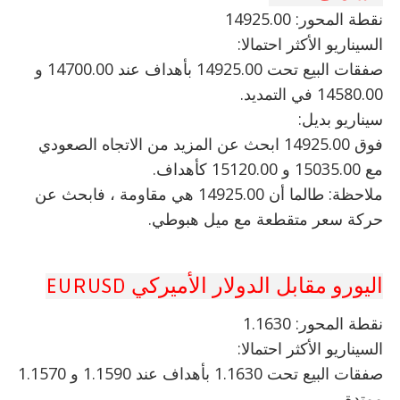
نقطة المحور: 14925.00
السيناريو الأكثر احتمالا:
صفقات البيع تحت 14925.00 بأهداف عند 14700.00 و
14580.00 في التمديد.
سيناريو بديل:
فوق 14925.00 ابحث عن المزيد من الاتجاه الصعودي
مع 15035.00 و 15120.00 كأهداف.
ملاحظة: طالما أن 14925.00 هي مقاومة ، فابحث عن
حركة سعر متقطعة مع ميل هبوطي.
اليورو مقابل الدولار الأميركي EURUSD
نقطة المحور: 1.1630
السيناريو الأكثر احتمالا:
صفقات البيع تحت 1.1630 بأهداف عند 1.1590 و 1.1570
ممتدة.