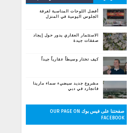
المشاركات
أفضل اللوحات المناسبة لغرفة
الجلوس اليومية في المنزل
الاستثمار العقاري يدور حول إيجاد
صفقات جيدة
كيف تختار وسيطاً عقارياً جيداً
مشروع جديد سيضيء سماء مارينا
فانجارد في دبي
صفحتنا على فيس بوك OUR PAGE ON
FACEBOOK