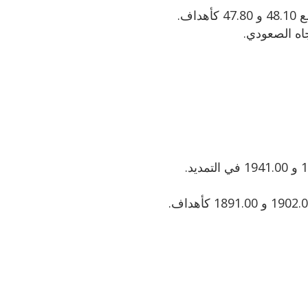
جاه الصعودي.