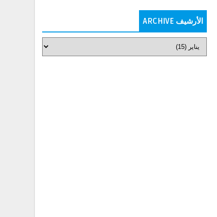
الأرشيف ARCHIVE