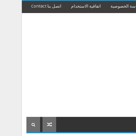
سة الخصوصية
اتفاقية الاستخدام
اتصل بنا Contact