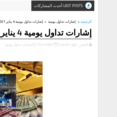
LAST POSTS أحدث المشاركات
الرئيسة
إشارات تداول يومية
إشارات تداول يومية 4 يناير 2021
إشارات تداول يومية 4 يناير 2021
المحرر The Editor
6 years ago
إشارات تداول يومية,