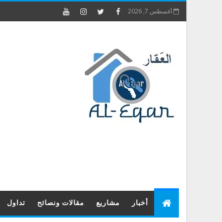
أغسطس 7, 2026
أخبار
مشاريع
مقالات ونصائح
تداول