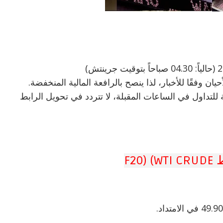
 وفقًا للأخبار، لذا ينصح بالرافعة المالية المنخفضة.
 للتداول في الساعات المقبلة، لا تتردد في تحويل الرابط