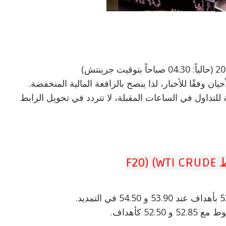
 وفقًا للأخبار، لذا ينصح بالرافعة المالية المنخفضة.
 للتداول في الساعات المقبلة، لا تتردد في تحويل الرابط