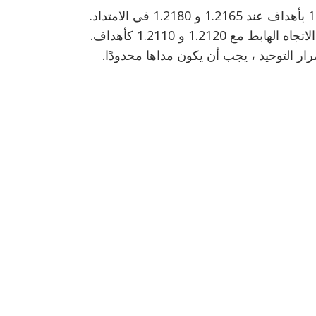
ار التوحيد ، يجب أن يكون مداها محدودًا.