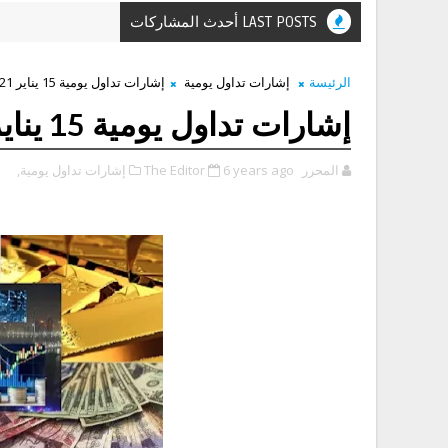
LAST POSTS أحدث المشاركات
الرئيسة
إشارات تداول يومية
إشارات تداول يومية 15 يناير 2021
إشارات تداول يومية 15 يناير 2021
المحرر The Editor
6 years ago
إشارات تداول يومية,