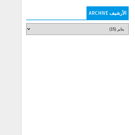
الأرشيف ARCHIVE