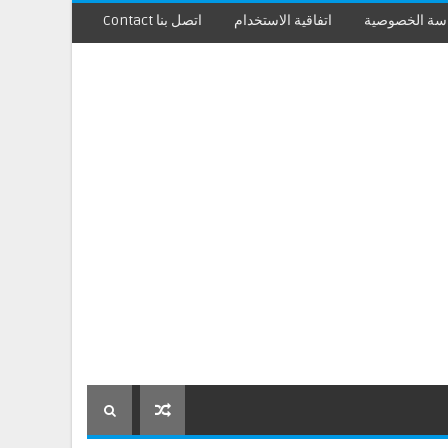
سة الخصوصية
اتفاقية الاستخدام
اتصل بنا Contact