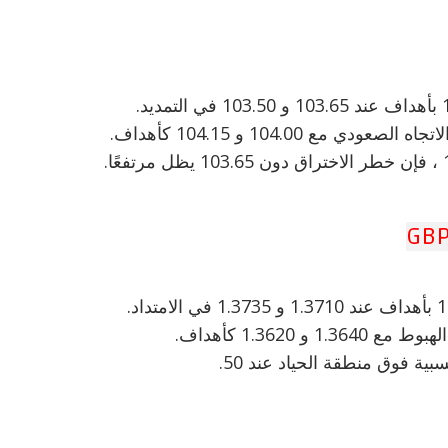
بية فوق منطقة الحياد عند 50.