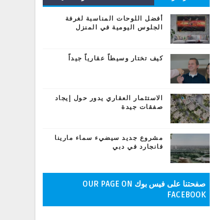
المشاركات
أفضل اللوحات المناسبة لغرفة
الجلوس اليومية في المنزل
كيف تختار وسيطاً عقارياً جيداً
الاستثمار العقاري يدور حول إيجاد
صفقات جيدة
مشروع جديد سيضيء سماء مارينا
فانجارد في دبي
صفحتنا على فيس بوك OUR PAGE ON
FACEBOOK