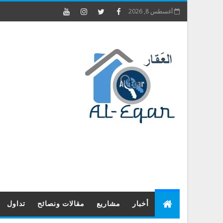
أغسطس 8, 2026
أخبار
مشاريع
مقالات ونصائح
تداول