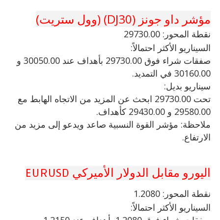
مؤشر داو جونز (DJ30) (وول ستريت)
نقطة المحور: 29730.00
السيناريو الأكثر احتمالاً:
صفقات شراء فوق 29730.00 بأهداف عند 30050.00 و
30160.00 في التمديد.
سيناريو بديل:
تحت 29730.00 ابحث عن المزيد من الاتجاه الهابط مع
29580.00 و 29430.00 كأهداف.
ملاحظة: مؤشر القوة النسبية صاعد ويدعو إلى مزيد من
الارتفاع.
اليورو مقابل الدولار الأميركي EURUSD
نقطة
المحور: 1.2080
السيناريو الأكثر احتمالاً: