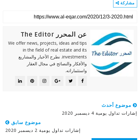
مشاركة
عن المحرر The Editor
We offer news, projects, ideas and tips
in the field of real estate and its
investments. نطرح الأخبار والمشاريع
والأفكار والنصائح في مجال العقار
واستثماراته.
موضوع أحدث
إشارات تداول يومية 4 ديسمبر 2020
موضوع سابق
إشارات تداول يومية 2 ديسمبر 2020