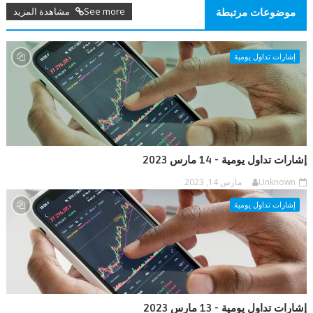
See more مشاهدة المزيد
موضوعات مرتبطة
إشارات تداول يومية
إشارات تداول يومية - 14 مارس 2023
Unknown
مارس 14, 2023
إشارات تداول يومية
إشارات تداول يومية - 13 مارس 2023