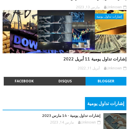
Unknown
مارس 13, 2023
إشارات تداول يومية
إشارات تداول يومية 11 أبريل 2022
Unknown
أبريل 11, 2022
FACEBOOK
DISQUS
BLOGGER
إشارات تداول يومية
إشارات تداول يومية - 14 مارس 2023
Unknown
مارس 14, 2023