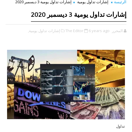
الرئيسة
إشارات تداول يومية
إشارات تداول يومية 3 ديسمبر 2020
إشارات تداول يومية 3 ديسمبر 2020
المحرر The Editor
6 years ago
إشارات تداول يومية,
تداول