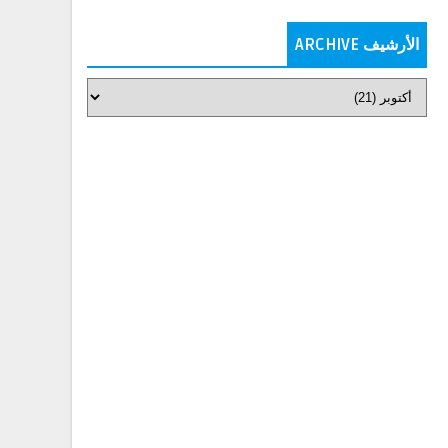
الأرشيف ARCHIVE