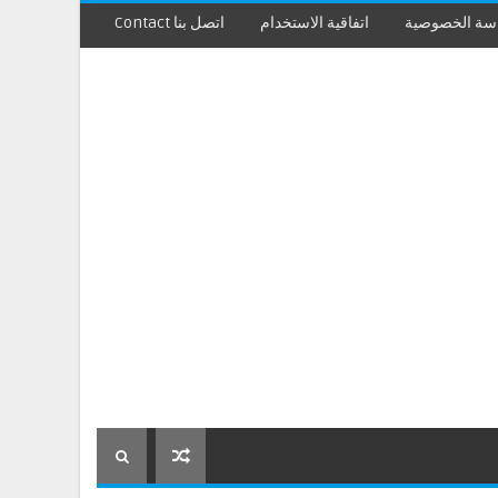
سة الخصوصية
اتفاقية الاستخدام
اتصل بنا Contact