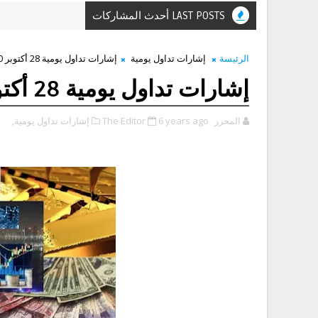
LAST POSTS أحدث المشاركات
الرئيسة
إشارات تداول يومية
إشارات تداول يومية 28 أكتوبر 2020
إشارات تداول يومية 28 أكتوبر 2020
المحرر The Editor
6 years ago
إشارات تداول يومية,