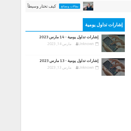
كيف تختار وسيطاً عقارياً جيداً
مقالات ونصائح
إشارات تداول يومية
إشارات تداول يومية - 14 مارس 2023
Unknown
مارس 14, 2023
إشارات تداول يومية - 13 مارس 2023
Unknown
مارس 13, 2023