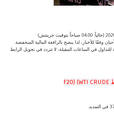
 وفقًا للأخبار، لذا ينصح بالرافعة المالية المنخفضة.
 للتداول في الساعات المقبلة، لا تتردد في تحويل الرابط