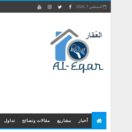
أغسطس 7, 2026
أخبار
مشاريع
مقالات ونصائح
تداول