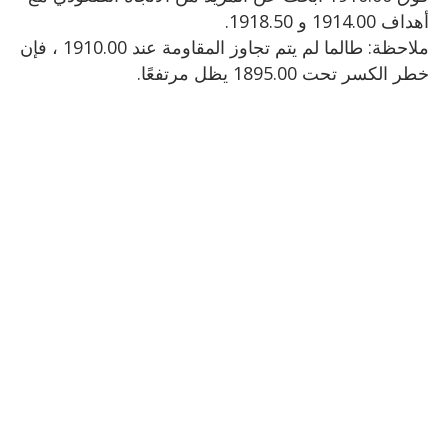
أهداف 1914.00 و 1918.50.
ملاحظة: طالما لم يتم تجاوز المقاومة عند 1910.00 ، فإن
خطر الكسر تحت 1895.00 يظل مرتفعًا.