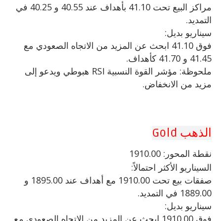
مراكز البيع تحت 41.10 بأهداف عند 40.55 و 40.25 في
التمديد.
سيناريو بديل:
فوق 41.10 ابحث عن المزيد من الاتجاه الصعودي مع
41.45 و 41.70 كأهداف.
ملحوظة: مؤشر القوة النسبية RSI هبوطي ويدعو إلى
مزيد من الانخفاض.
الذهب Gold
نقطة
المحور: 1910.00
السيناريو الأكثر احتمالاً:
صفقات بيع تحت 1910.00 مع أهداف عند 1895.00 و
1889.00 في التمديد.
سيناريو بديل:
فوق 1910.00 ابحث عن المزيد من الاتجاه الصعودي مع