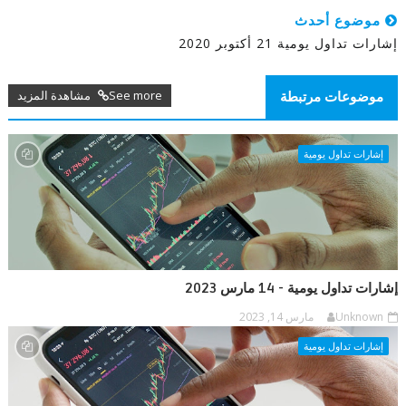
موضوع أحدث
إشارات تداول يومية 21 أكتوبر 2020
See more مشاهدة المزيد
موضوعات مرتبطة
إشارات تداول يومية
إشارات تداول يومية - 14 مارس 2023
Unknown
مارس 14, 2023
إشارات تداول يومية