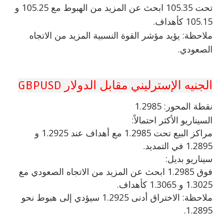
تحت 105.35 ابحث عن المزيد من الهبوط مع 105.25 و
105.15 كأهداف.
ملاحظة: يؤيد مؤشر القوة النسبية المزيد من الاتجاه
الصعودي.
الجنيه الإسترليني مقابل الدولار GBPUSD
نقطة
المحور: 1.2985
السيناريو الأكثر احتمالاً:
مراكز البيع تحت 1.2985 مع أهداف عند 1.2925 و
1.2895 في التمديد.
سيناريو بديل:
فوق 1.2985 ابحث عن المزيد من الاتجاه الصعودي مع
1.3025 و 1.3065 كأهداف.
ملاحظة: الاختراق أدنى 1.2925 سيؤدي إلى هبوط نحو
1.2895.