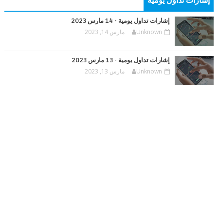
إشارات تداول يومية
إشارات تداول يومية - 14 مارس 2023
Unknown
مارس 14, 2023
إشارات تداول يومية - 13 مارس 2023
Unknown
مارس 13, 2023