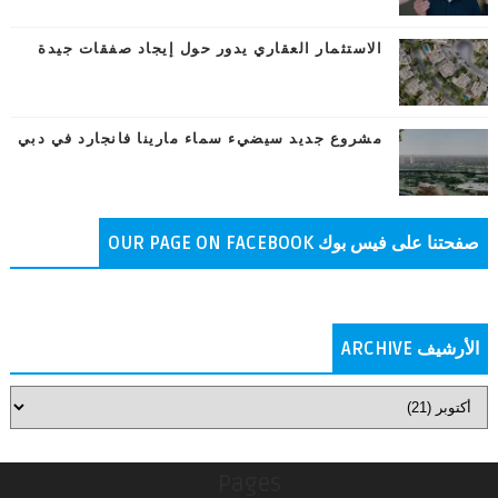
الاستثمار العقاري يدور حول إيجاد صفقات جيدة
مشروع جديد سيضيء سماء مارينا فانجارد في دبي
صفحتنا على فيس بوك OUR PAGE ON FACEBOOK
الأرشيف ARCHIVE
Pages