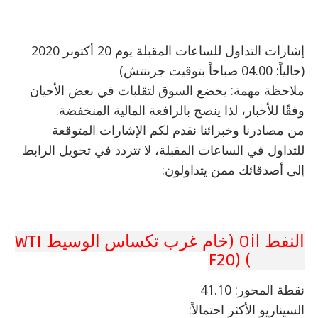
إشارات التداول للساعات المقبلة يوم 20 أكتوبر 2020
(حالياً: 04.00 صباحاً بتوقيت جرينتش)
ملاحظة مهمة: يخضع السوق لتقلبات في بعض الأحيان
وفقًا للأخبار، لذا ينصح بالرافعة المالية المنخفضة.
من مصادرنا وخبرائنا نقدم لكم الإشارات المتوقعة
للتداول في الساعات المقبلة، لا تتردد في تحويل الرابط
إلى أصدقائك ممن يتداولون:
النفط Oil (خام غرب تكساس الوسيط WTI
CRUDE) (F20
نقطة
المحور: 41.10
السيناريو الأكثر احتمالاً: