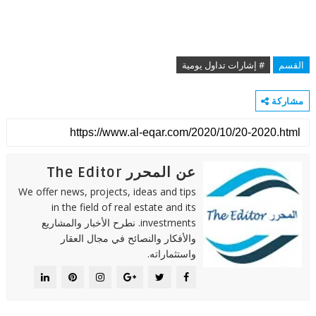
القسم
# إشارات تداول يومية
مشاركة
عن المحرر The Editor
We offer news, projects, ideas and tips
in the field of real estate and its
investments. نطرح الأخبار والمشاريع
والأفكار والنصائح في مجال العقار
واستثماراته.