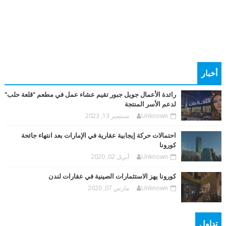
أخبار
رائدة الأعمال جويل جبور تقيم عشاء عمل في مطعم "قلعة حلب"
لدعم الأسر المنتجة
Unknown
سبتمبر 13, 2023
احتمالات حركة إيجابية عقارية في الإمارات بعد انتهاء جائحة
كورونا
Unknown
أبريل 02, 2020
كورونا يهز الاستثمارات الصينية في عقارات لندن
Unknown
مارس 07, 2020
تداول