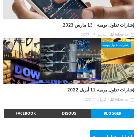
إشارات تداول يومية - 13 مارس 2023
Unknown
مارس 13, 2023
إشارات تداول يومية
إشارات تداول يومية 11 أبريل 2022
Unknown
أبريل 11, 2022
FACEBOOK
DISQUS
BLOGGER