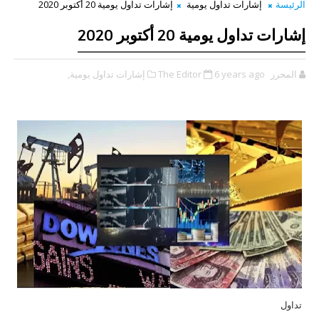
الرئيسة
إشارات تداول يومية
إشارات تداول يومية 20 أكتوبر 2020
إشارات تداول يومية 20 أكتوبر 2020
المحرر The Editor
6 years ago
إشارات تداول يومية,
تداول