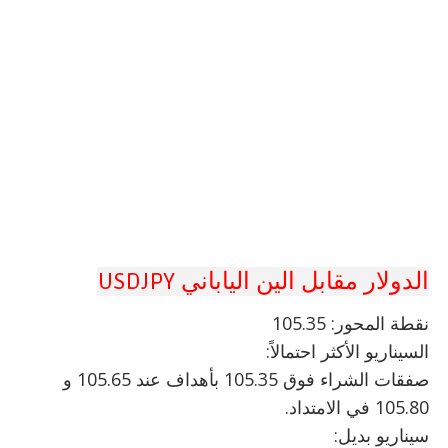
الدولار مقابل الين الياباني USDJPY
نقطة المحور: 105.35
السيناريو الأكثر احتمالاً:
صفقات الشراء فوق 105.35 بأهداف عند 105.65 و
105.80 في الامتداد.
سيناريو بديل: