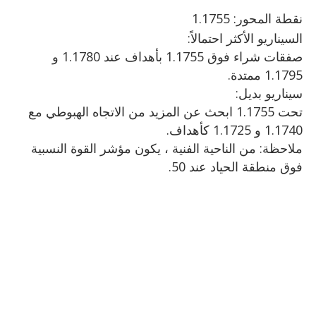
نقطة
المحور: 1.1755
السيناريو الأكثر احتمالاً:
صفقات شراء فوق 1.1755 بأهداف عند 1.1780 و
1.1795 ممتدة.
سيناريو بديل:
تحت 1.1755 ابحث عن المزيد من الاتجاه الهبوطي مع
1.1740 و 1.1725 كأهداف.
ملاحظة: من الناحية الفنية ، يكون مؤشر القوة النسبية
فوق منطقة الحياد عند 50.