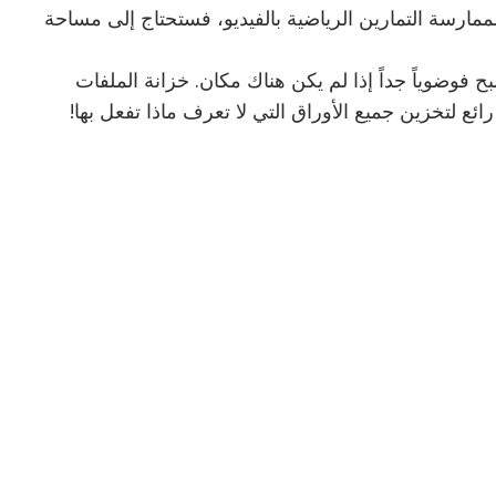
لممارسة التمارين الرياضية بالفيديو، فستحتاج إلى مساحة
ح فوضوياً جداً إذا لم يكن هناك مكان. خزانة الملفات
 رائع لتخزين جميع الأوراق التي لا تعرف ماذا تفعل بها!