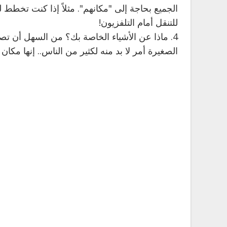
الجميع بحاجة إلى "مكانهم". مثلاً إذا كنت تخطط 
للتنقل أمام التلفزيون!
4. ماذا عن الأشياء الخاصة بك؟ من السهل أن تصب
الصغيرة أمر لا بد منه لكثير من الناس.. إنها مكان