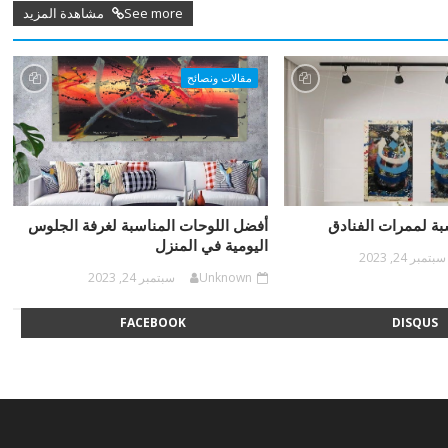
See more مشاهدة المزيد
مقالات ونصائح
بة لممرات الفنادق
أفضل اللوحات المناسبة لغرفة الجلوس
اليومية في المنزل
سبتمبر 24, 2023
Unknown
سبتمبر 24, 2023
FACEBOOK
DISQUS