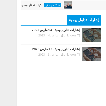
كيف تختار وسيطاً عقارياً جيداً
مقالات ونصائح
إشارات تداول يومية
إشارات تداول يومية - 14 مارس 2023
Unknown
مارس 14, 2023
إشارات تداول يومية - 13 مارس 2023
Unknown
مارس 13, 2023