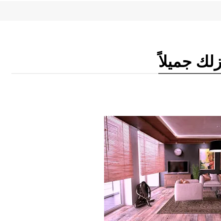
لك جميلاً