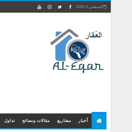
أغسطس 9, 2026
أخبار
مشاريع
مقالات ونصائح
تداول