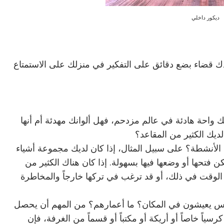
ديكور داخلي
ك قضاء بضع دقائق على التفكير في منزلك على الاستمتاع
لك واحة هادئة في عالم مزدحم، فهل ألوانك مهدئة أم أنها
لديك الكثير من المقاعد؟
ه الأنشطة؟ على سبيل المثال، إذا كان لديك مجموعة أشياء
 فتحها أو وضعها فيها بسهولة. إذا كان هناك الكثير من
 الوقت في ذلك، أو قد ترغب في تركها خارجاً والمخاطرة
اس يعيشون في المكان؟ ما أعمارهم؟ من المهم أن يحصل
 خاصاً أو أريكة أو مكتباً أو قسماً من الغرفة، فإن