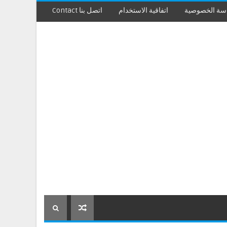
سة الخصوصية
اتفاقية الاستخدام
اتصل بنا Contact