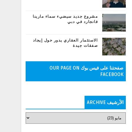
مشروع جديد سيضيء سماء مارينا
فانجارد في دبي
الاستثمار العقاري يدور حول إيجاد
صفقات جيدة
صفحتنا على فيس بوك OUR PAGE ON
FACEBOOK
الأرشيف ARCHIVE