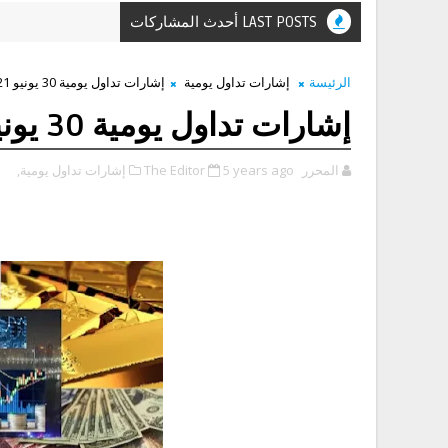
LAST POSTS أحدث المشاركات
الرئيسة
إشارات تداول يومية
إشارات تداول يومية 30 يونيو 2021
إشارات تداول يومية 30 يونيو 2021
المحرر The Editor
5 years ago
إشارات تداول يومية,