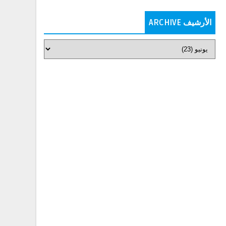
الأرشيف ARCHIVE