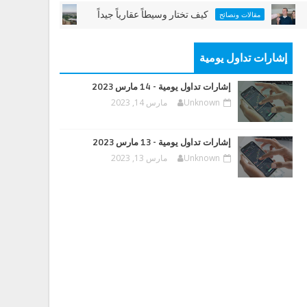
كيف تختار وسيطاً عقارياً جيداً
مشروع جديد
مقالات ونصائح
مشاريع
إشارات تداول يومية
إشارات تداول يومية - 14 مارس 2023
Unknown
مارس 14, 2023
إشارات تداول يومية - 13 مارس 2023
Unknown
مارس 13, 2023