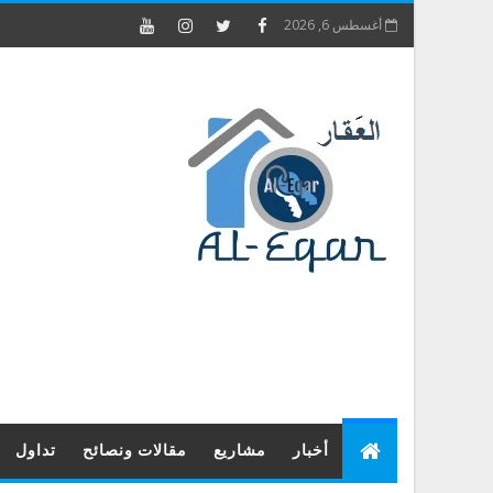
أغسطس 6, 2026
أخبار
مشاريع
مقالات ونصائح
تداول