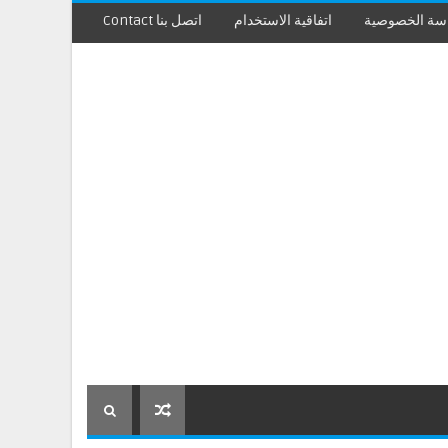
سة الخصوصية
اتفاقية الاستخدام
اتصل بنا Contact