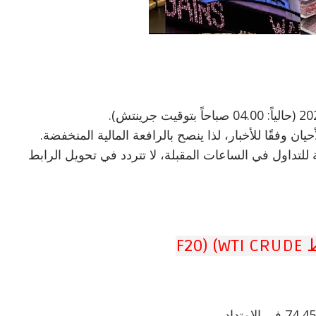
 وفقًا للأخبار، لذا ينصح بالرافعة المالية المنخفضة.
 للتداول في الساعات المقبلة، لا تتردد في تحويل الرابط