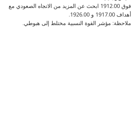
فوق 1912.00 ابحث عن المزيد من الاتجاه الصعودي مع
أهداف 1917.00 و 1926.00.
ملاحظة: مؤشر القوة النسبية مختلط إلى هبوطي.