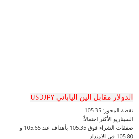
الدولار مقابل الين الياباني USDJPY
نقطة المحور: 105.35
السيناريو الأكثر احتمالاً:
صفقات الشراء فوق 105.35 بأهداف عند 105.65 و
105.80 في الامتداد.