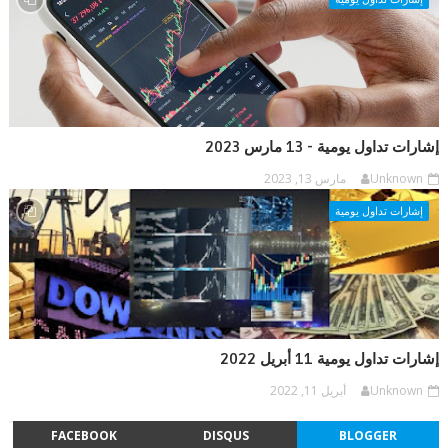
إشارات تداول يومية - 13 مارس 2023
Unknown
مارس 13, 2023
إشارات تداول يومية
إشارات تداول يومية 11 أبريل 2022
Unknown
أبريل 11, 2022
FACEBOOK
DISQUS
BLOGGER