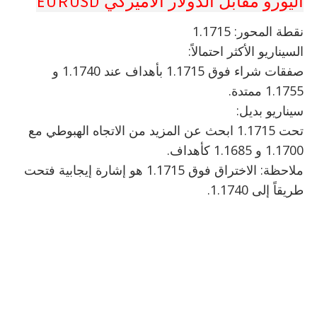
اليورو مقابل الدولار الأميركي EURUSD
نقطة المحور: 1.1715
السيناريو الأكثر احتمالاً:
صفقات شراء فوق 1.1715 بأهداف عند 1.1740 و
1.1755 ممتدة.
سيناريو بديل:
تحت 1.1715 ابحث عن المزيد من الاتجاه الهبوطي مع
1.1700 و 1.1685 كأهداف.
ملاحظة: الاختراق فوق 1.1715 هو إشارة إيجابية فتحت
طريقاً إلى 1.1740.