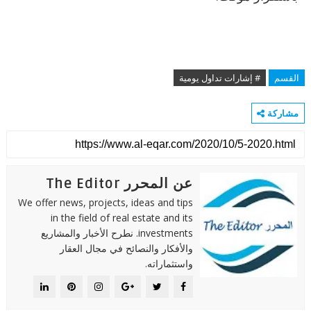
القسم
# إشارات تداول يومية
مشاركة
عن المحرر The Editor
We offer news, projects, ideas and tips
in the field of real estate and its
investments. نطرح الأخبار والمشاريع
والأفكار والنصائح في مجال العقار
واستثماراته.