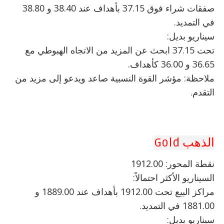
صفقات شراء فوق 37.15 بأهداف عند 38.40 و 38.80
في التمديد.
سيناريو بديل:
تحت 37.15 ابحث عن المزيد من الاتجاه الهبوطي مع
36.65 و 36.00 كأهداف.
ملاحظة: مؤشر القوة النسبية صاعد ويدعو إلى مزيد من
التقدم.
الذهب Gold
نقطة المحور: 1912.00
السيناريو الأكثر احتمالاً:
مراكز البيع تحت 1912.00 بأهداف عند 1889.00 و
1881.00 في التمديد.
سيناريو بديل: