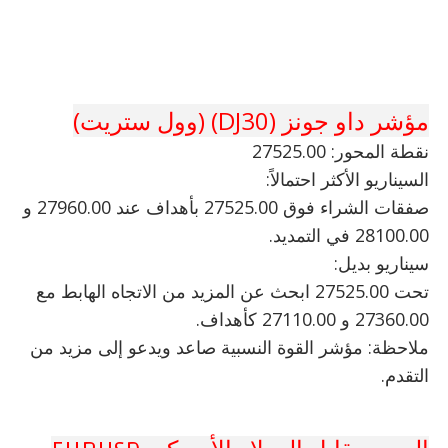
مؤشر داو جونز (DJ30) (وول ستريت)
نقطة المحور: 27525.00
السيناريو الأكثر احتمالاً:
صفقات الشراء فوق 27525.00 بأهداف عند 27960.00 و
28100.00 في التمديد.
سيناريو بديل:
تحت 27525.00 ابحث عن المزيد من الاتجاه الهابط مع
27360.00 و 27110.00 كأهداف.
ملاحظة: مؤشر القوة النسبية صاعد ويدعو إلى مزيد من
التقدم.