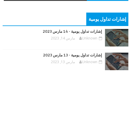
إشارات تداول يومية
إشارات تداول يومية - 14 مارس 2023
Unknown
مارس 14, 2023
إشارات تداول يومية - 13 مارس 2023
Unknown
مارس 13, 2023