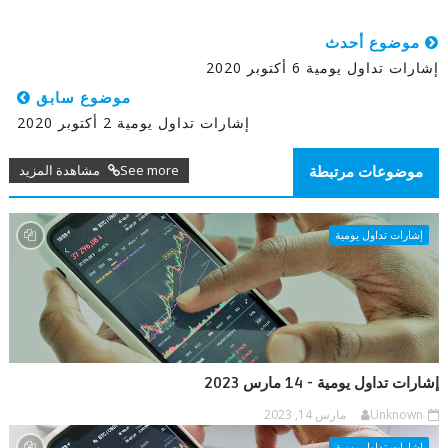
موضوع أحدث
إشارات تداول يومية 6 أكتوبر 2020
موضوع سابق
إشارات تداول يومية 2 أكتوبر 2020
See more مشاهدة المزيد
موضوعات مرتبطة
إشارات تداول يومية
إشارات تداول يومية - 14 مارس 2023
Unknown
مارس 14, 2023
إشارات تداول يومية