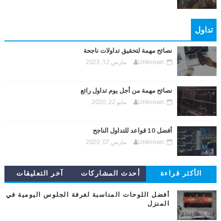
تداول
نصائح مهمة لتحقيق تداولات ناجحة
Unknown
مارس 12, 2023
نصائح مهمة من أجل يوم تداول رائع
Unknown
مايو 22, 2020
أفضل 10 قواعد للتداول الناجح
Unknown
مارس 07, 2020
الأكثر قراءة
أحدث المشاركات
آخر التعليقات
أفضل اللوحات المناسبة لغرفة الجلوس اليومية في
المنزل