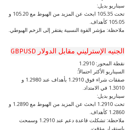
سيناريو بديل:
تحت 105.35 ابحث عن المزيد من الهبوط مع 105.20 و
105.05 كأهداف.
ملاحظة: مؤشر القوة النسبية يفتقر إلى الزخم الهبوطي.
الجنيه الإسترليني مقابل الدولار GBPUSD
نقطة المحور: 1.2910
السيناريو الأكثر احتمالاً:
صفقات شراء فوق 1.2910 بأهداف عند 1.2980 و
1.3010 في الامتداد.
سيناريو بديل:
تحت 1.2910 ابحث عن المزيد من الهبوط مع 1.2890 و
1.2860 كأهداف.
ملاحظة: تشكلت قاعدة دعم عند 1.2910 وسمحت
باستقرار مؤقت.