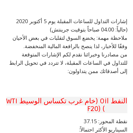
إشارات التداول للساعات المقبلة يوم 5 أكتوبر 2020
(حالياً: 04.00 صباحاً بتوقيت جرينتش)
ملاحظة مهمة: يخضع السوق لتقلبات في بعض الأحيان
وفقًا للأخبار، لذا ينصح بالرافعة المالية المنخفضة.
من مصادرنا وخبرائنا نقدم لكم الإشارات المتوقعة
للتداول في الساعات المقبلة، لا تتردد في تحويل الرابط
إلى أصدقائك ممن يتداولون:
النفط Oil (خام غرب تكساس الوسيط WTI
CRUDE) (F20
نقطة المحور: 37.15
السيناريو الأكثر احتمالاً: