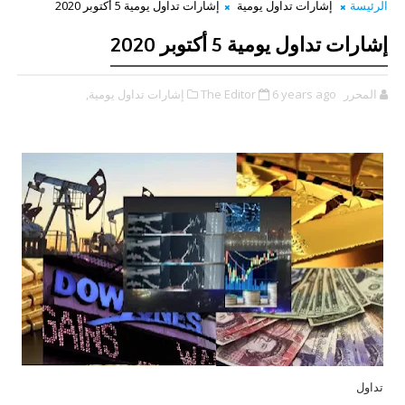
الرئيسة
إشارات تداول يومية
إشارات تداول يومية 5 أكتوبر 2020
إشارات تداول يومية 5 أكتوبر 2020
المحرر The Editor
6 years ago
إشارات تداول يومية,
تداول