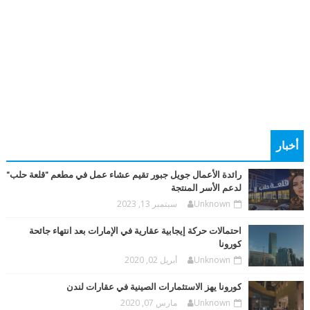
أخبار
رائدة الأعمال جويل جبور تقيم عشاء عمل في مطعم "قلعة حلب"
لدعم الأسر المنتجة
Unknown
سبتمبر 13, 2023
احتمالات حركة إيجابية عقارية في الإمارات بعد انتهاء جائحة
كورونا
Unknown
أبريل 02, 2020
كورونا يهز الاستثمارات الصينية في عقارات لندن
Unknown
مارس 07, 2020